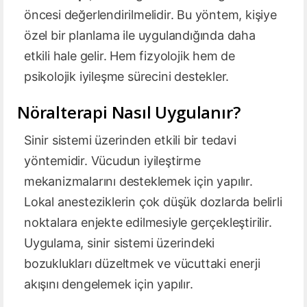
öncesi değerlendirilmelidir. Bu yöntem, kişiye
özel bir planlama ile uygulandığında daha
etkili hale gelir. Hem fizyolojik hem de
psikolojik iyileşme sürecini destekler.
Nöralterapi Nasıl Uygulanır?
Sinir sistemi üzerinden etkili bir tedavi
yöntemidir. Vücudun iyileştirme
mekanizmalarını desteklemek için yapılır.
Lokal anesteziklerin çok düşük dozlarda belirli
noktalara enjekte edilmesiyle gerçekleştirilir.
Uygulama, sinir sistemi üzerindeki
bozuklukları düzeltmek ve vücuttaki enerji
akışını dengelemek için yapılır.