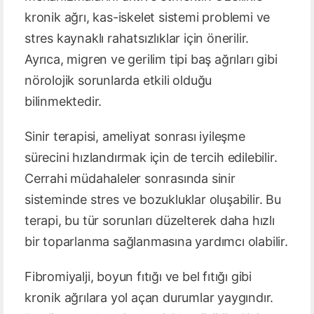
kronik ağrı, kas-iskelet sistemi problemi ve
stres kaynaklı rahatsızlıklar için önerilir.
Ayrıca, migren ve gerilim tipi baş ağrıları gibi
nörolojik sorunlarda etkili olduğu
bilinmektedir.
Sinir terapisi, ameliyat sonrası iyileşme
sürecini hızlandırmak için de tercih edilebilir.
Cerrahi müdahaleler sonrasında sinir
sisteminde stres ve bozukluklar oluşabilir. Bu
terapi, bu tür sorunları düzelterek daha hızlı
bir toparlanma sağlanmasına yardımcı olabilir.
Fibromiyalji, boyun fıtığı ve bel fıtığı gibi
kronik ağrılara yol açan durumlar yaygındır.