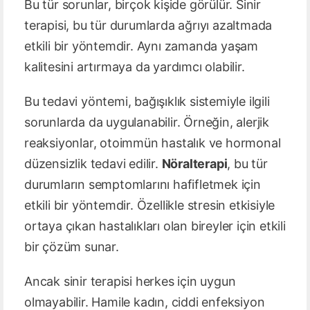
Bu tür sorunlar, birçok kişide görülür. Sinir
terapisi, bu tür durumlarda ağrıyı azaltmada
etkili bir yöntemdir. Aynı zamanda yaşam
kalitesini artırmaya da yardımcı olabilir.
Bu tedavi yöntemi, bağışıklık sistemiyle ilgili
sorunlarda da uygulanabilir. Örneğin, alerjik
reaksiyonlar, otoimmün hastalık ve hormonal
düzensizlik tedavi edilir.
Nöralterapi
, bu tür
durumların semptomlarını hafifletmek için
etkili bir yöntemdir. Özellikle stresin etkisiyle
ortaya çıkan hastalıkları olan bireyler için etkili
bir çözüm sunar.
Ancak sinir terapisi herkes için uygun
olmayabilir. Hamile kadın, ciddi enfeksiyon