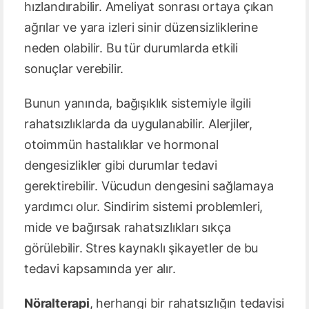
hızlandırabilir. Ameliyat sonrası ortaya çıkan
ağrılar ve yara izleri sinir düzensizliklerine
neden olabilir. Bu tür durumlarda etkili
sonuçlar verebilir.
Bunun yanında, bağışıklık sistemiyle ilgili
rahatsızlıklarda da uygulanabilir. Alerjiler,
otoimmün hastalıklar ve hormonal
dengesizlikler gibi durumlar tedavi
gerektirebilir. Vücudun dengesini sağlamaya
yardımcı olur. Sindirim sistemi problemleri,
mide ve bağırsak rahatsızlıkları sıkça
görülebilir. Stres kaynaklı şikayetler de bu
tedavi kapsamında yer alır.
Nöralterapi
, herhangi bir rahatsızlığın tedavisi