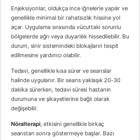
Enjeksiyonlar, oldukça ince iğnelerle yapılır ve
genellikle minimal bir rahatsızlık hissine yol
açar. Uygulama sırasında vücuttaki sorunlu
bölgelerde ağrı veya duyarlılık hissedilebilir. Bu
durum, sinir sistemindeki blokajların tespit
edilmesine yardımcı olabilir.
Tedavi, genellikle kısa sürer ve seanslar
halinde uygulanır. Bir seans yaklaşık 20-30
dakika sürerken, tedavi süresi hastanın
durumuna ve şikayetlerine bağlı olarak
değişebilir.
Nöralterapi
, etkisini genellikle birkaç
seanstan sonra göstermeye başlar. Bazı