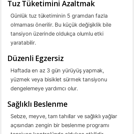
Tuz Tüketimini Azaltmak
Günlük tuz tüketiminin 5 gramdan fazla
olmaması önerilir. Bu küçük değişiklik bile
tansiyon üzerinde oldukça olumlu etki
yaratabilir.
Düzenli Egzersiz
Haftada en az 3 gün yürüyüş yapmak,
yüzmek veya bisiklet sürmek tansiyonu
dengelemeye yardımcı olur.
Sağlıklı Beslenme
Sebze, meyve, tam tahıllar ve sağlıklı yağlar
açısından zengin bir beslenme programı