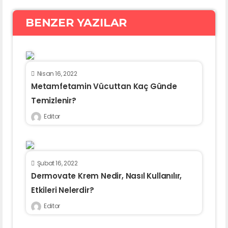
BENZER YAZILAR
Nisan 16, 2022
Metamfetamin Vücuttan Kaç Günde
Temizlenir?
Editor
Şubat 16, 2022
Dermovate Krem Nedir, Nasıl Kullanılır,
Etkileri Nelerdir?
Editor