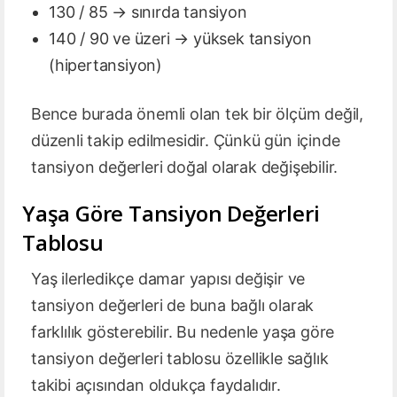
130 / 85 → sınırda tansiyon
140 / 90 ve üzeri → yüksek tansiyon
(hipertansiyon)
Bence burada önemli olan tek bir ölçüm değil,
düzenli takip edilmesidir. Çünkü gün içinde
tansiyon değerleri doğal olarak değişebilir.
Yaşa Göre Tansiyon Değerleri
Tablosu
Yaş ilerledikçe damar yapısı değişir ve
tansiyon değerleri de buna bağlı olarak
farklılık gösterebilir. Bu nedenle yaşa göre
tansiyon değerleri tablosu özellikle sağlık
takibi açısından oldukça faydalıdır.