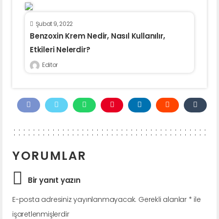
Şubat 9, 2022
Benzoxin Krem Nedir, Nasıl Kullanılır,
Etkileri Nelerdir?
Editor
YORUMLAR
Bir yanıt yazın
E-posta adresiniz yayınlanmayacak.
Gerekli alanlar
*
ile
işaretlenmişlerdir