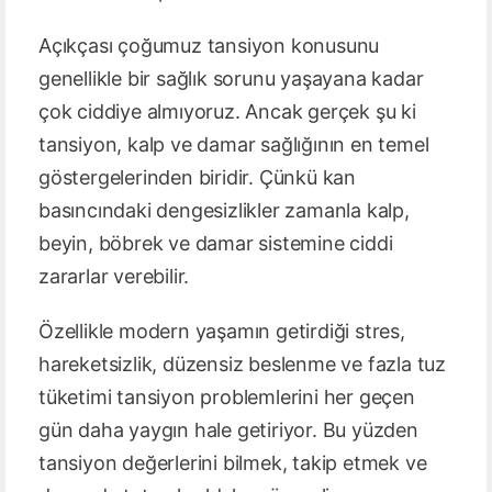
Açıkçası çoğumuz tansiyon konusunu
genellikle bir sağlık sorunu yaşayana kadar
çok ciddiye almıyoruz. Ancak gerçek şu ki
tansiyon, kalp ve damar sağlığının en temel
göstergelerinden biridir. Çünkü kan
basıncındaki dengesizlikler zamanla kalp,
beyin, böbrek ve damar sistemine ciddi
zararlar verebilir.
Özellikle modern yaşamın getirdiği stres,
hareketsizlik, düzensiz beslenme ve fazla tuz
tüketimi tansiyon problemlerini her geçen
gün daha yaygın hale getiriyor. Bu yüzden
tansiyon değerlerini bilmek, takip etmek ve