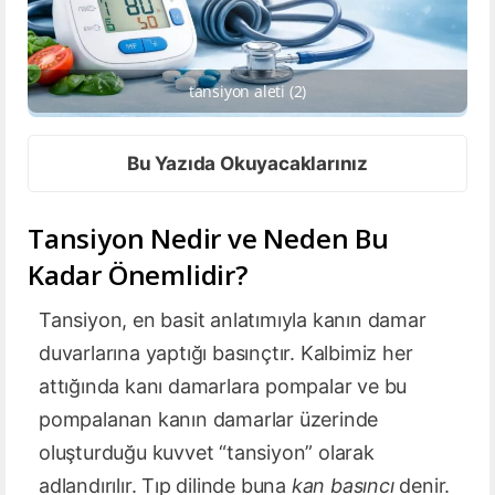
tansiyon aleti (2)
Bu Yazıda Okuyacaklarınız
Tansiyon Nedir ve Neden Bu
Kadar Önemlidir?
Tansiyon, en basit anlatımıyla kanın damar
duvarlarına yaptığı basınçtır. Kalbimiz her
attığında kanı damarlara pompalar ve bu
pompalanan kanın damarlar üzerinde
oluşturduğu kuvvet “tansiyon” olarak
adlandırılır. Tıp dilinde buna
kan basıncı
denir.