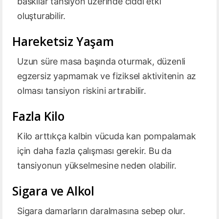
baskılar tansiyon üzerinde ciddi etki
oluşturabilir.
Hareketsiz Yaşam
Uzun süre masa başında oturmak, düzenli
egzersiz yapmamak ve fiziksel aktivitenin az
olması tansiyon riskini artırabilir.
Fazla Kilo
Kilo arttıkça kalbin vücuda kan pompalamak
için daha fazla çalışması gerekir. Bu da
tansiyonun yükselmesine neden olabilir.
Sigara ve Alkol
Sigara damarların daralmasına sebep olur.