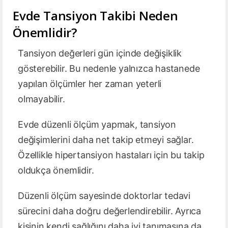
Evde Tansiyon Takibi Neden
Önemlidir?
Tansiyon değerleri gün içinde değişiklik
gösterebilir. Bu nedenle yalnızca hastanede
yapılan ölçümler her zaman yeterli
olmayabilir.
Evde düzenli ölçüm yapmak, tansiyon
değişimlerini daha net takip etmeyi sağlar.
Özellikle hipertansiyon hastaları için bu takip
oldukça önemlidir.
Düzenli ölçüm sayesinde doktorlar tedavi
sürecini daha doğru değerlendirebilir. Ayrıca
kişinin kendi sağlığını daha iyi tanımasına da