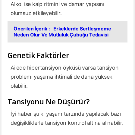
Alkol ise kalp ritmini ve damar yapısını
olumsuz etkileyebilir.
Önerilen İçerik :
Erkeklerde Sertleşmeme
Neden Olur Ve Mutluluk Çubuğu Tedavisi
Genetik Faktörler
Ailede hipertansiyon öyküsü varsa tansiyon
problemi yaşama ihtimali de daha yüksek
olabilir.
Tansiyonu Ne Düşürür?
İyi haber şu ki yaşam tarzında yapılacak bazı
değişikliklerle tansiyon kontrol altına alınabilir.