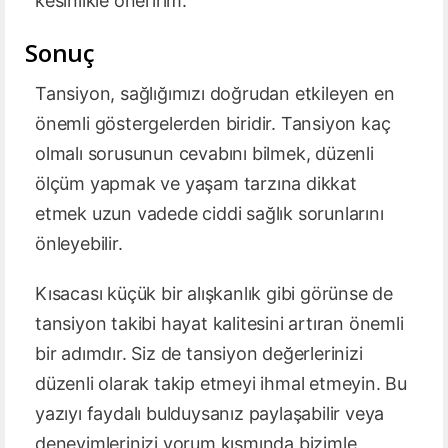
kesinlikle öneririm.
Sonuç
Tansiyon, sağlığımızı doğrudan etkileyen en
önemli göstergelerden biridir. Tansiyon kaç
olmalı sorusunun cevabını bilmek, düzenli
ölçüm yapmak ve yaşam tarzına dikkat
etmek uzun vadede ciddi sağlık sorunlarını
önleyebilir.
Kısacası küçük bir alışkanlık gibi görünse de
tansiyon takibi hayat kalitesini artıran önemli
bir adımdır. Siz de tansiyon değerlerinizi
düzenli olarak takip etmeyi ihmal etmeyin. Bu
yazıyı faydalı bulduysanız paylaşabilir veya
deneyimlerinizi yorum kısmında bizimle