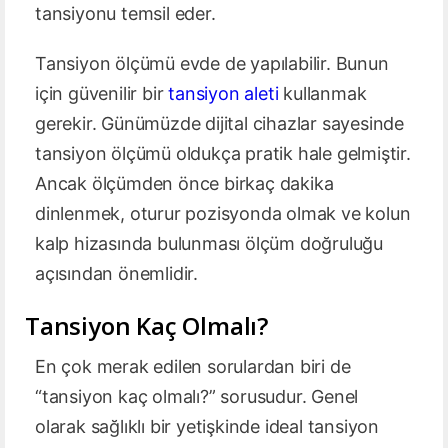
tansiyonu temsil eder.
Tansiyon ölçümü evde de yapılabilir. Bunun
için güvenilir bir
tansiyon aleti
kullanmak
gerekir. Günümüzde dijital cihazlar sayesinde
tansiyon ölçümü oldukça pratik hale gelmiştir.
Ancak ölçümden önce birkaç dakika
dinlenmek, oturur pozisyonda olmak ve kolun
kalp hizasında bulunması ölçüm doğruluğu
açısından önemlidir.
Tansiyon Kaç Olmalı?
En çok merak edilen sorulardan biri de
“tansiyon kaç olmalı?” sorusudur. Genel
olarak sağlıklı bir yetişkinde ideal tansiyon