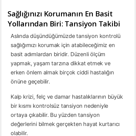
Sağlığınızı Korumanın En Basit
Yollarından Biri: Tansiyon Takibi
Aslında düşündüğümüzde tansiyon kontrolü
sağlığımızı korumak için atabileceğimiz en
basit adımlardan biridir. Düzenli ölçüm
yapmak, yaşam tarzına dikkat etmek ve
erken önlem almak birçok ciddi hastalığın
önüne geçebilir.
Kalp krizi, felç ve damar hastalıklarının büyük
bir kısmı kontrolsüz tansiyon nedeniyle
ortaya çıkabilir. Bu yüzden tansiyon
değerlerini bilmek gerçekten hayat kurtarıcı
olabilir.