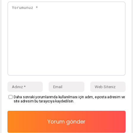
Daha sonraki yorumlarımda kullanılması için adım, e-posta adresim ve
site adresim bu tarayıcıya kaydedilsin.