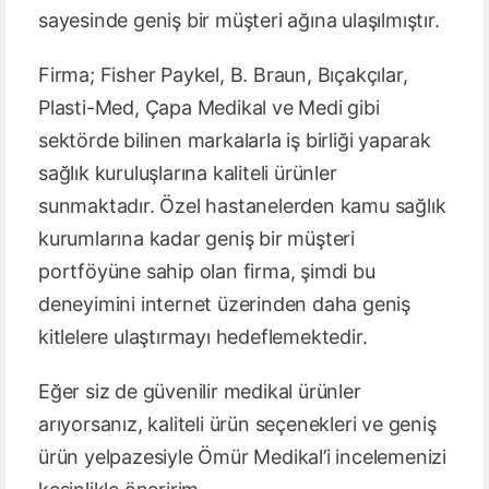
sayesinde geniş bir müşteri ağına ulaşılmıştır.
Firma; Fisher Paykel, B. Braun, Bıçakçılar,
Plasti-Med, Çapa Medikal ve Medi gibi
sektörde bilinen markalarla iş birliği yaparak
sağlık kuruluşlarına kaliteli ürünler
sunmaktadır. Özel hastanelerden kamu sağlık
kurumlarına kadar geniş bir müşteri
portföyüne sahip olan firma, şimdi bu
deneyimini internet üzerinden daha geniş
kitlelere ulaştırmayı hedeflemektedir.
Eğer siz de güvenilir medikal ürünler
arıyorsanız, kaliteli ürün seçenekleri ve geniş
ürün yelpazesiyle Ömür Medikal’i incelemenizi