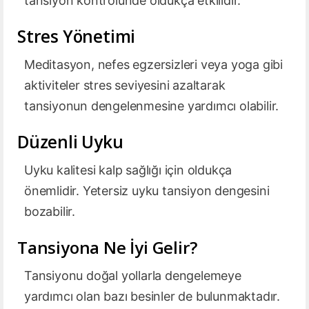
tansiyon kontrolünde oldukça etkilidir.
Stres Yönetimi
Meditasyon, nefes egzersizleri veya yoga gibi
aktiviteler stres seviyesini azaltarak
tansiyonun dengelenmesine yardımcı olabilir.
Düzenli Uyku
Uyku kalitesi kalp sağlığı için oldukça
önemlidir. Yetersiz uyku tansiyon dengesini
bozabilir.
Tansiyona Ne İyi Gelir?
Tansiyonu doğal yollarla dengelemeye
yardımcı olan bazı besinler de bulunmaktadır.