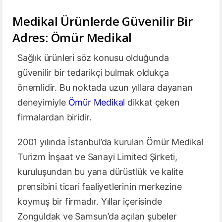
Medikal Ürünlerde Güvenilir Bir
Adres: Ömür Medikal
Sağlık ürünleri söz konusu olduğunda
güvenilir bir tedarikçi bulmak oldukça
önemlidir. Bu noktada uzun yıllara dayanan
deneyimiyle
Ömür Medikal
dikkat çeken
firmalardan biridir.
2001 yılında İstanbul’da kurulan Ömür Medikal
Turizm İnşaat ve Sanayi Limited Şirketi,
kuruluşundan bu yana dürüstlük ve kalite
prensibini ticari faaliyetlerinin merkezine
koymuş bir firmadır. Yıllar içerisinde
Zonguldak ve Samsun’da açılan şubeler