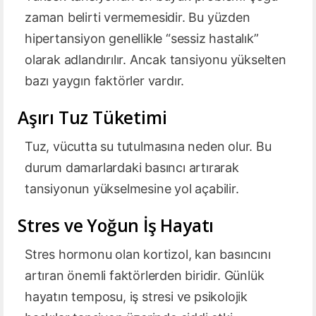
zaman belirti vermemesidir. Bu yüzden
hipertansiyon genellikle “sessiz hastalık”
olarak adlandırılır. Ancak tansiyonu yükselten
bazı yaygın faktörler vardır.
Aşırı Tuz Tüketimi
Tuz, vücutta su tutulmasına neden olur. Bu
durum damarlardaki basıncı artırarak
tansiyonun yükselmesine yol açabilir.
Stres ve Yoğun İş Hayatı
Stres hormonu olan kortizol, kan basıncını
artıran önemli faktörlerden biridir. Günlük
hayatın temposu, iş stresi ve psikolojik