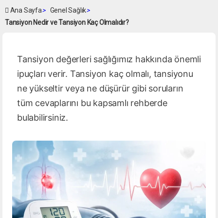
Ana Sayfa
>
Genel Sağlık
>
Tansiyon Nedir ve Tansiyon Kaç Olmalıdır?
Tansiyon değerleri sağlığımız hakkında önemli
ipuçları verir. Tansiyon kaç olmalı, tansiyonu
ne yükseltir veya ne düşürür gibi soruların
tüm cevaplarını bu kapsamlı rehberde
bulabilirsiniz.