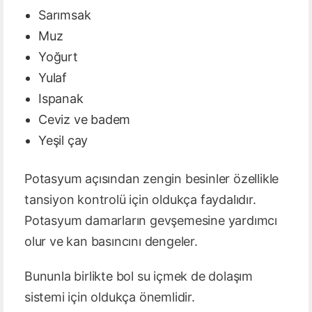
Sarımsak
Muz
Yoğurt
Yulaf
Ispanak
Ceviz ve badem
Yeşil çay
Potasyum açısından zengin besinler özellikle
tansiyon kontrolü için oldukça faydalıdır.
Potasyum damarların gevşemesine yardımcı
olur ve kan basıncını dengeler.
Bununla birlikte bol su içmek de dolaşım
sistemi için oldukça önemlidir.