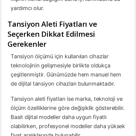
yardımcı olur.
Tansiyon Aleti Fiyatları ve
Seçerken Dikkat Edilmesi
Gerekenler
Tansiyon ölçümü için kullanılan cihazlar
teknolojinin gelişmesiyle birlikte oldukça
çeşitlenmiştir. Günümüzde hem manuel hem
de dijital tansiyon cihazları bulunmaktadır.
Tansiyon aleti fiyatları ise marka, teknoloji ve
ölçüm özelliklerine göre değişiklik gösterebilir.
Basit dijital modeller daha uygun fiyatlı
olabilirken, profesyonel modeller daha yüksek
fiyat aralıklarında bulunabilir.