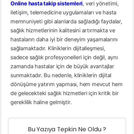
Online hasta takip sistemleri
, veri yönetimi,
iletişim, telemedicine uygulamaları ve hasta
memnuniyeti gibi alanlarda sağladığı faydalar,
sağlık hizmetlerinin kalitesini artırmakta ve
hastaların daha iyi bir deneyim yaşamalarını
sağlamaktadır. Kliniklerin dijitalleşmesi,
sadece sağlık profesyonelleri için değil, aynı
zamanda hastalar için de büyük avantajlar
sunmaktadır. Bu nedenle, kliniklerin dijital
dönüşüme yatırım yapması, hem mevcut hem
de gelecekteki sağlık hizmetleri için kritik bir
gereklilik haline gelmiştir.
Bu Yazıya Tepkin Ne Oldu ?