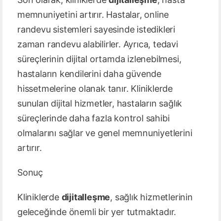
memnuniyetini artırır. Hastalar, online
randevu sistemleri sayesinde istedikleri
zaman randevu alabilirler. Ayrıca, tedavi
süreçlerinin dijital ortamda izlenebilmesi,
hastaların kendilerini daha güvende
hissetmelerine olanak tanır. Kliniklerde
sunulan dijital hizmetler, hastaların sağlık
süreçlerinde daha fazla kontrol sahibi
olmalarını sağlar ve genel memnuniyetlerini
artırır.
Sonuç
Kliniklerde
dijitalleşme
, sağlık hizmetlerinin
geleceğinde önemli bir yer tutmaktadır.