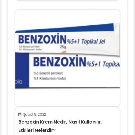
Şubat 9, 2022
Benzoxin Krem Nedir, Nasıl Kullanılır,
Etkileri Nelerdir?