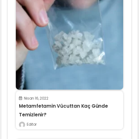
Nisan 16, 2022
Metamfetamin Vücuttan Kaç Günde
Temizlenir?
Editor