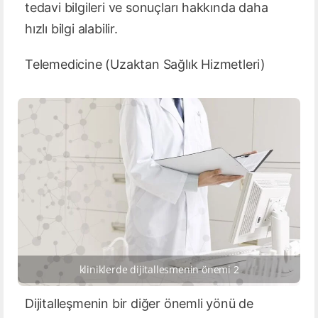
tedavi bilgileri ve sonuçları hakkında daha
hızlı bilgi alabilir.
Telemedicine (Uzaktan Sağlık Hizmetleri)
kliniklerde dijitallesmenin önemi 2
Dijitalleşmenin bir diğer önemli yönü de