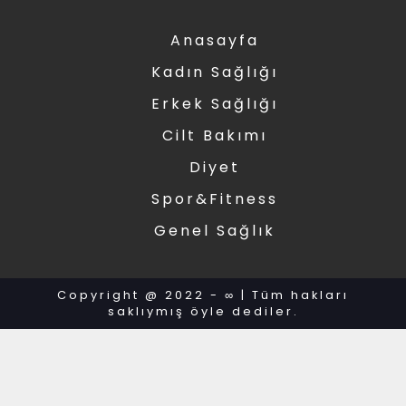
Anasayfa
Kadın Sağlığı
Erkek Sağlığı
Cilt Bakımı
Diyet
Spor&Fitness
Genel Sağlık
Copyright @ 2022 - ∞ | Tüm hakları
saklıymış öyle dediler.