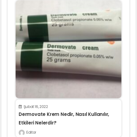
Şubat 16, 2022
Dermovate Krem Nedir, Nasıl Kullanılır,
Etkileri Nelerdir?
Editor