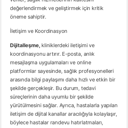
değerlendirmek ve geliştirmek için kritik
öneme sahiptir.
İletişim ve Koordinasyon
Dijitalleşme,
kliniklerdeki iletişimi ve
koordinasyonu artırır. E-posta, anlık
mesajlaşma uygulamaları ve online
platformlar sayesinde, sağlık profesyonelleri
arasında bilgi paylaşımı daha hızlı ve etkin bir
şekilde gerçekleşir. Bu durum, tedavi
süreçlerinin daha uyumlu bir şekilde
yürütülmesini sağlar. Ayrıca, hastalarla yapılan
iletişim de dijital kanallar aracılığıyla kolaylaşır,
böylece hastalar randevu hatırlatmaları,