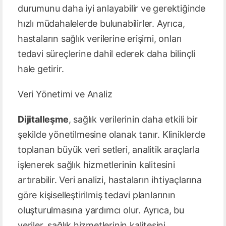
durumunu daha iyi anlayabilir ve gerektiğinde
hızlı müdahalelerde bulunabilirler. Ayrıca,
hastaların sağlık verilerine erişimi, onları
tedavi süreçlerine dahil ederek daha bilinçli
hale getirir.
Veri Yönetimi ve Analiz
Dijitalleşme
, sağlık verilerinin daha etkili bir
şekilde yönetilmesine olanak tanır. Kliniklerde
toplanan büyük veri setleri, analitik araçlarla
işlenerek sağlık hizmetlerinin kalitesini
artırabilir. Veri analizi, hastaların ihtiyaçlarına
göre kişiselleştirilmiş tedavi planlarının
oluşturulmasına yardımcı olur. Ayrıca, bu
veriler, sağlık hizmetlerinin kalitesini