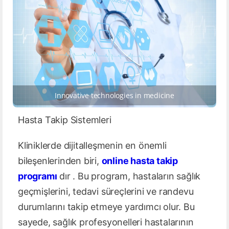
Innovative technologies in medicine
Hasta Takip Sistemleri
Kliniklerde dijitalleşmenin en önemli
bileşenlerinden biri,
online hasta takip
programı
dır . Bu program, hastaların sağlık
geçmişlerini, tedavi süreçlerini ve randevu
durumlarını takip etmeye yardımcı olur. Bu
sayede, sağlık profesyonelleri hastalarının