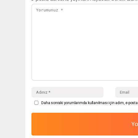
Daha sonraki yorumlarımda kullanılması için adım, e-posta 