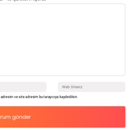
adresim ve site adresim bu tarayıcıya kaydedilsin.