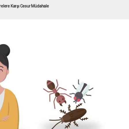
relere Karşı Cesur Müdahale