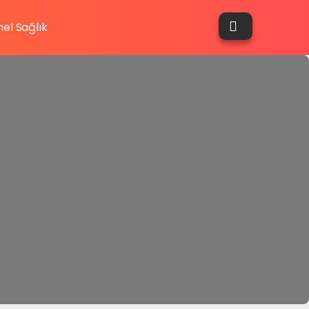
el Sağlık