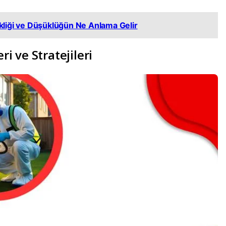
liği ve Düşüklüğün Ne Anlama Gelir
 ve Stratejileri