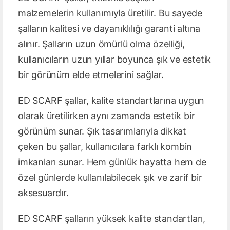
malzemelerin kullanımıyla üretilir. Bu sayede
şalların kalitesi ve dayanıklılığı garanti altına
alınır. Şalların uzun ömürlü olma özelliği,
kullanıcıların uzun yıllar boyunca şık ve estetik
bir görünüm elde etmelerini sağlar.
ED SCARF şallar, kalite standartlarına uygun
olarak üretilirken aynı zamanda estetik bir
görünüm sunar. Şık tasarımlarıyla dikkat
çeken bu şallar, kullanıcılara farklı kombin
imkanları sunar. Hem günlük hayatta hem de
özel günlerde kullanılabilecek şık ve zarif bir
aksesuardır.
ED SCARF şalların yüksek kalite standartları,