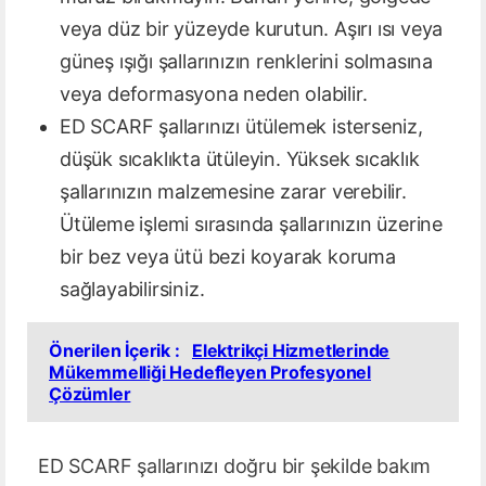
veya düz bir yüzeyde kurutun. Aşırı ısı veya
güneş ışığı şallarınızın renklerini solmasına
veya deformasyona neden olabilir.
ED SCARF şallarınızı ütülemek isterseniz,
düşük sıcaklıkta ütüleyin. Yüksek sıcaklık
şallarınızın malzemesine zarar verebilir.
Ütüleme işlemi sırasında şallarınızın üzerine
bir bez veya ütü bezi koyarak koruma
sağlayabilirsiniz.
Önerilen İçerik :
Elektrikçi Hizmetlerinde
Mükemmelliği Hedefleyen Profesyonel
Çözümler
ED SCARF şallarınızı doğru bir şekilde bakım