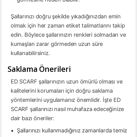
Şallarınızı doğru şekilde yıkadığınızdan emin
olmak için her zaman etiket talimatlarını takip
edin. Böylece şallarınızın renkleri solmadan ve
kumaşları zarar görmeden uzun süre
kullanabilirsiniz.
Saklama Önerileri
ED SCARF şallarınızın uzun ömürlü olması ve
kalitelerini korumaları için doğru saklama
yöntemlerini uygulamanız önemlidir. İşte ED
SCARF şallarınızı nasıl muhafaza edeceğinize
dair bazı öneriler:
Şallarınızı kullanmadığınız zamanlarda temiz