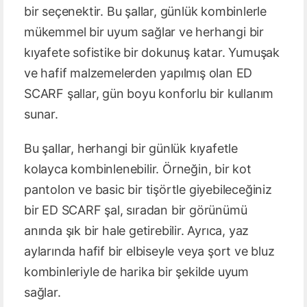
bir seçenektir. Bu şallar, günlük kombinlerle
mükemmel bir uyum sağlar ve herhangi bir
kıyafete sofistike bir dokunuş katar. Yumuşak
ve hafif malzemelerden yapılmış olan ED
SCARF şallar, gün boyu konforlu bir kullanım
sunar.
Bu şallar, herhangi bir günlük kıyafetle
kolayca kombinlenebilir. Örneğin, bir kot
pantolon ve basic bir tişörtle giyebileceğiniz
bir ED SCARF şal, sıradan bir görünümü
anında şık bir hale getirebilir. Ayrıca, yaz
aylarında hafif bir elbiseyle veya şort ve bluz
kombinleriyle de harika bir şekilde uyum
sağlar.