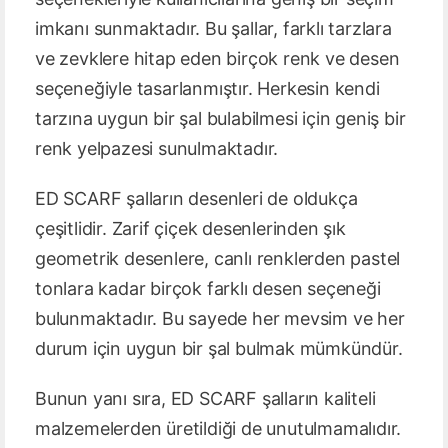
imkanı sunmaktadır. Bu şallar, farklı tarzlara
ve zevklere hitap eden birçok renk ve desen
seçeneğiyle tasarlanmıştır. Herkesin kendi
tarzına uygun bir şal bulabilmesi için geniş bir
renk yelpazesi sunulmaktadır.
ED SCARF şalların desenleri de oldukça
çeşitlidir. Zarif çiçek desenlerinden şık
geometrik desenlere, canlı renklerden pastel
tonlara kadar birçok farklı desen seçeneği
bulunmaktadır. Bu sayede her mevsim ve her
durum için uygun bir şal bulmak mümkündür.
Bunun yanı sıra, ED SCARF şalların kaliteli
malzemelerden üretildiği de unutulmamalıdır.