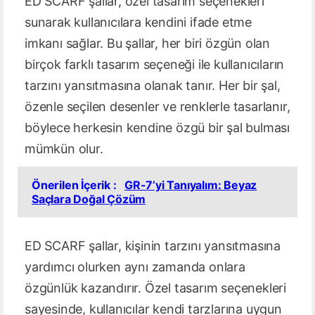
ED SCARF şallar, özel tasarım seçenekleri
sunarak kullanıcılara kendini ifade etme
imkanı sağlar. Bu şallar, her biri özgün olan
birçok farklı tasarım seçeneği ile kullanıcıların
tarzını yansıtmasına olanak tanır. Her bir şal,
özenle seçilen desenler ve renklerle tasarlanır,
böylece herkesin kendine özgü bir şal bulması
mümkün olur.
Önerilen İçerik :
GR-7’yi Tanıyalım: Beyaz
Saçlara Doğal Çözüm
ED SCARF şallar, kişinin tarzını yansıtmasına
yardımcı olurken aynı zamanda onlara
özgünlük kazandırır. Özel tasarım seçenekleri
sayesinde, kullanıcılar kendi tarzlarına uygun