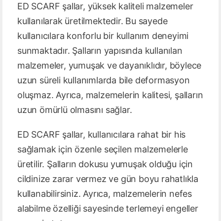
ED SCARF şallar, yüksek kaliteli malzemeler
kullanılarak üretilmektedir. Bu sayede
kullanıcılara konforlu bir kullanım deneyimi
sunmaktadır. Şalların yapısında kullanılan
malzemeler, yumuşak ve dayanıklıdır, böylece
uzun süreli kullanımlarda bile deformasyon
oluşmaz. Ayrıca, malzemelerin kalitesi, şalların
uzun ömürlü olmasını sağlar.
ED SCARF şallar, kullanıcılara rahat bir his
sağlamak için özenle seçilen malzemelerle
üretilir. Şalların dokusu yumuşak olduğu için
cildinize zarar vermez ve gün boyu rahatlıkla
kullanabilirsiniz. Ayrıca, malzemelerin nefes
alabilme özelliği sayesinde terlemeyi engeller