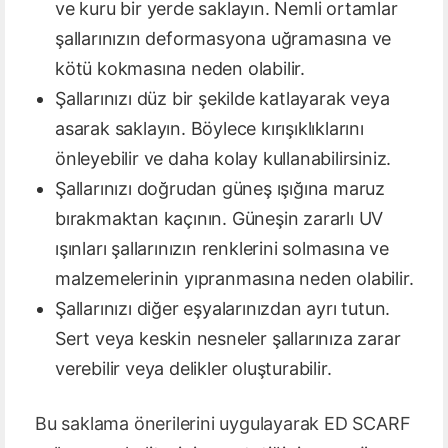
ve kuru bir yerde saklayın. Nemli ortamlar
şallarınızın deformasyona uğramasına ve
kötü kokmasına neden olabilir.
Şallarınızı düz bir şekilde katlayarak veya
asarak saklayın. Böylece kırışıklıklarını
önleyebilir ve daha kolay kullanabilirsiniz.
Şallarınızı doğrudan güneş ışığına maruz
bırakmaktan kaçının. Güneşin zararlı UV
ışınları şallarınızın renklerini solmasına ve
malzemelerinin yıpranmasına neden olabilir.
Şallarınızı diğer eşyalarınızdan ayrı tutun.
Sert veya keskin nesneler şallarınıza zarar
verebilir veya delikler oluşturabilir.
Bu saklama önerilerini uygulayarak ED SCARF