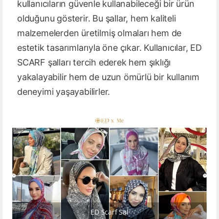
kullanıcıların güvenle kullanabileceği bir ürün
olduğunu gösterir. Bu şallar, hem kaliteli
malzemelerden üretilmiş olmaları hem de
estetik tasarımlarıyla öne çıkar. Kullanıcılar, ED
SCARF şalları tercih ederek hem şıklığı
yakalayabilir hem de uzun ömürlü bir kullanım
deneyimi yaşayabilirler.
ED Scarf Sal