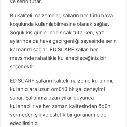
ve serin tutar.
Bu kaliteli malzemeler, şalların her türlü hava
koşulunda kullanılabilmesine olanak sağlar.
Soğuk kış günlerinde sıcak tutarken, yaz
aylarında da hava geçirgenliği sayesinde serin
kalmanızı sağlar. ED SCARF şallar, her
mevsimde rahatlıkla kullanabileceğiniz bir
seçenektir.
ED SCARF şalların kaliteli malzeme kullanımı,
kullanıcılara uzun ömürlü bir şal deneyimi
sunar. Şallarınızı uzun yıllar boyunca
kullanabilir ve her zaman kalitesinden ödün
vermeden şık ve estetik bir görünüm elde
edebilirsiniz.