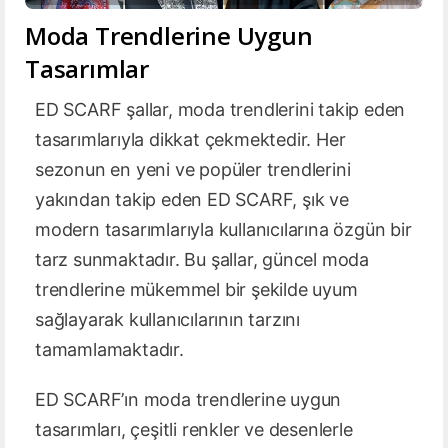
Moda Trendlerine Uygun
Tasarımlar
ED SCARF şallar, moda trendlerini takip eden
tasarımlarıyla dikkat çekmektedir. Her
sezonun en yeni ve popüler trendlerini
yakından takip eden ED SCARF, şık ve
modern tasarımlarıyla kullanıcılarına özgün bir
tarz sunmaktadır. Bu şallar, güncel moda
trendlerine mükemmel bir şekilde uyum
sağlayarak kullanıcılarının tarzını
tamamlamaktadır.
ED SCARF’ın moda trendlerine uygun
tasarımları, çeşitli renkler ve desenlerle