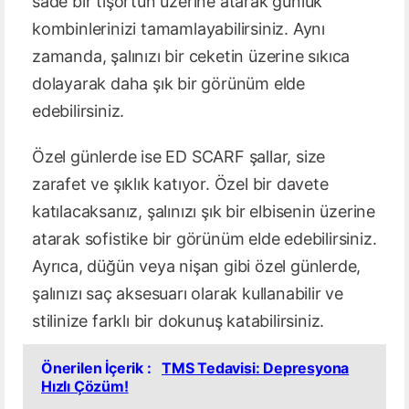
sade bir tişörtün üzerine atarak günlük
kombinlerinizi tamamlayabilirsiniz. Aynı
zamanda, şalınızı bir ceketin üzerine sıkıca
dolayarak daha şık bir görünüm elde
edebilirsiniz.
Özel günlerde ise ED SCARF şallar, size
zarafet ve şıklık katıyor. Özel bir davete
katılacaksanız, şalınızı şık bir elbisenin üzerine
atarak sofistike bir görünüm elde edebilirsiniz.
Ayrıca, düğün veya nişan gibi özel günlerde,
şalınızı saç aksesuarı olarak kullanabilir ve
stilinize farklı bir dokunuş katabilirsiniz.
Önerilen İçerik :
TMS Tedavisi: Depresyona
Hızlı Çözüm!