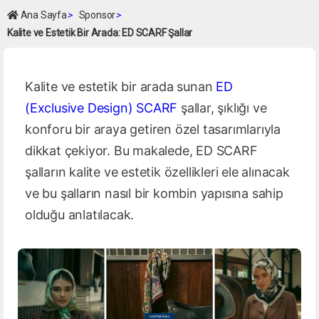
Ana Sayfa
>
Sponsor
>
Kalite ve Estetik Bir Arada: ED SCARF Şallar
Kalite ve estetik bir arada sunan
ED
(Exclusive Design) SCARF
şallar, şıklığı ve
konforu bir araya getiren özel tasarımlarıyla
dikkat çekiyor. Bu makalede, ED SCARF
şalların kalite ve estetik özellikleri ele alınacak
ve bu şalların nasıl bir kombin yapısına sahip
olduğu anlatılacak.