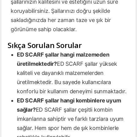
şallarınızın kalitesini ve estetiğini uzun süre
koruyabilirsiniz. Şallarınızı doğru şekilde
sakladığınızda her zaman taze ve şık bir
görünüme sahip olacaklar.
Sıkça Sorulan Sorular
ED SCARF şallar hangi malzemeden
üretilmektedir?
ED SCARF şallar yüksek
kaliteli ve dayanıklı malzemelerden
üretilmektedir. Bu sayede kullanıcılara
konforlu bir kullanım deneyimi sunmaktadır.
ED SCARF şallar hangi kombinlere uyum
sağlar?
ED SCARF şallar çeşitli kombin
imkanlarına sahiptir ve farklı tarzlara uyum
sağlar. Hem spor hem de şık kombinlerle