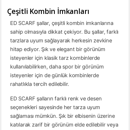
Çeşitli Kombin İmkanları
ED SCARF şallar, çeşitli kombin imkanlarına
sahip olmasıyla dikkat çekiyor. Bu şallar, farklı
tarzlara uyum sağlayarak herkesin zevkine
hitap ediyor. Şık ve elegant bir görünüm
isteyenler için klasik tarz kombinlerde
kullanılabilirken, daha spor bir görünüm
isteyenler için de günlük kombinlerde
rahatlıkla tercih edilebilir.
ED SCARF şalların farklı renk ve desen
seçenekleri sayesinde her tarza uyum
sağlaması mümkün. Şık bir elbisenin üzerine
katılarak zarif bir görünüm elde edilebilir veya