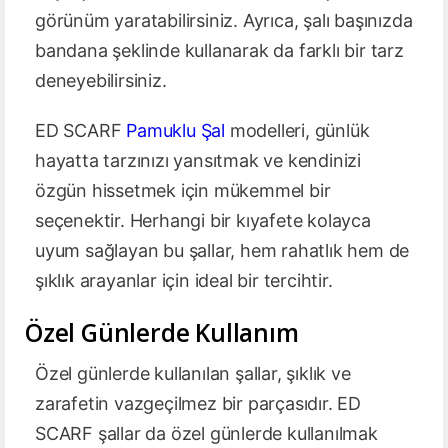
görünüm yaratabilirsiniz. Ayrıca, şalı başınızda
bandana şeklinde kullanarak da farklı bir tarz
deneyebilirsiniz.
ED SCARF
Pamuklu Şal
modelleri, günlük
hayatta tarzınızı yansıtmak ve kendinizi
özgün hissetmek için mükemmel bir
seçenektir. Herhangi bir kıyafete kolayca
uyum sağlayan bu şallar, hem rahatlık hem de
şıklık arayanlar için ideal bir tercihtir.
Özel Günlerde Kullanım
Özel günlerde kullanılan şallar, şıklık ve
zarafetin vazgeçilmez bir parçasıdır. ED
SCARF şallar da özel günlerde kullanılmak