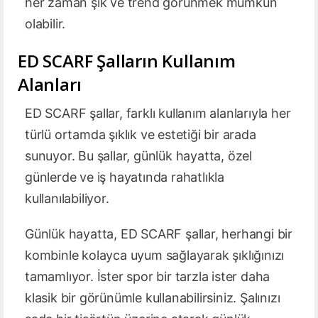
her zaman şık ve trend görünmek mümkün
olabilir.
ED SCARF Şalların Kullanım
Alanları
ED SCARF şallar, farklı kullanım alanlarıyla her
türlü ortamda şıklık ve estetiği bir arada
sunuyor. Bu şallar, günlük hayatta, özel
günlerde ve iş hayatında rahatlıkla
kullanılabiliyor.
Günlük hayatta, ED SCARF şallar, herhangi bir
kombinle kolayca uyum sağlayarak şıklığınızı
tamamlıyor. İster spor bir tarzla ister daha
klasik bir görünümle kullanabilirsiniz. Şalınızı