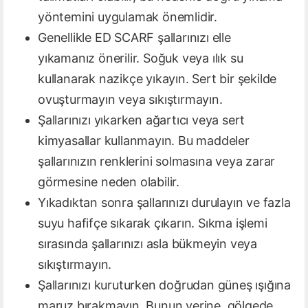
yöntemini uygulamak önemlidir.
Genellikle ED SCARF şallarınızı elle
yıkamanız önerilir. Soğuk veya ılık su
kullanarak nazikçe yıkayın. Sert bir şekilde
ovuşturmayın veya sıkıştırmayın.
Şallarınızı yıkarken ağartıcı veya sert
kimyasallar kullanmayın. Bu maddeler
şallarınızın renklerini solmasına veya zarar
görmesine neden olabilir.
Yıkadıktan sonra şallarınızı durulayın ve fazla
suyu hafifçe sıkarak çıkarın. Sıkma işlemi
sırasında şallarınızı asla bükmeyin veya
sıkıştırmayın.
Şallarınızı kuruturken doğrudan güneş ışığına
maruz bırakmayın. Bunun yerine, gölgede