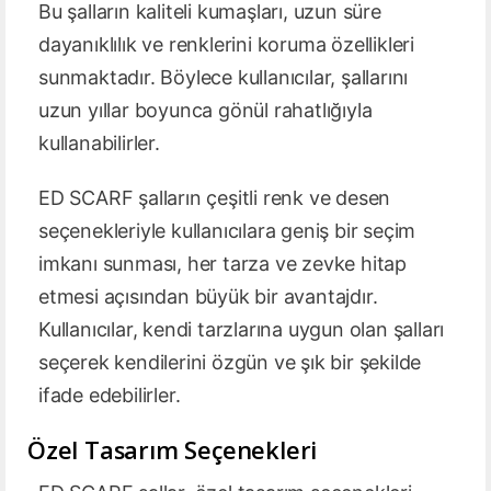
Bu şalların kaliteli kumaşları, uzun süre
dayanıklılık ve renklerini koruma özellikleri
sunmaktadır. Böylece kullanıcılar, şallarını
uzun yıllar boyunca gönül rahatlığıyla
kullanabilirler.
ED SCARF şalların çeşitli renk ve desen
seçenekleriyle kullanıcılara geniş bir seçim
imkanı sunması, her tarza ve zevke hitap
etmesi açısından büyük bir avantajdır.
Kullanıcılar, kendi tarzlarına uygun olan şalları
seçerek kendilerini özgün ve şık bir şekilde
ifade edebilirler.
Özel Tasarım Seçenekleri