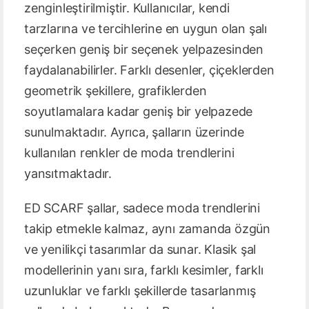
zenginleştirilmiştir. Kullanıcılar, kendi
tarzlarına ve tercihlerine en uygun olan şalı
seçerken geniş bir seçenek yelpazesinden
faydalanabilirler. Farklı desenler, çiçeklerden
geometrik şekillere, grafiklerden
soyutlamalara kadar geniş bir yelpazede
sunulmaktadır. Ayrıca, şalların üzerinde
kullanılan renkler de moda trendlerini
yansıtmaktadır.
ED SCARF şallar, sadece moda trendlerini
takip etmekle kalmaz, aynı zamanda özgün
ve yenilikçi tasarımlar da sunar. Klasik şal
modellerinin yanı sıra, farklı kesimler, farklı
uzunluklar ve farklı şekillerde tasarlanmış