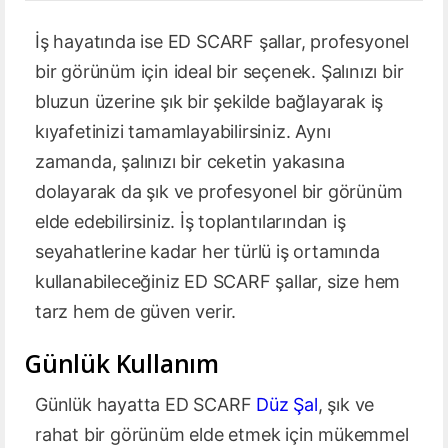
İş hayatında ise ED SCARF şallar, profesyonel
bir görünüm için ideal bir seçenek. Şalınızı bir
bluzun üzerine şık bir şekilde bağlayarak iş
kıyafetinizi tamamlayabilirsiniz. Aynı
zamanda, şalınızı bir ceketin yakasına
dolayarak da şık ve profesyonel bir görünüm
elde edebilirsiniz. İş toplantılarından iş
seyahatlerine kadar her türlü iş ortamında
kullanabileceğiniz ED SCARF şallar, size hem
tarz hem de güven verir.
Günlük Kullanım
Günlük hayatta ED SCARF
Düz Şal
, şık ve
rahat bir görünüm elde etmek için mükemmel