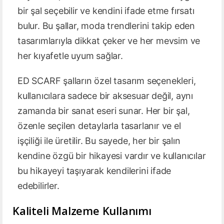
bir şal seçebilir ve kendini ifade etme fırsatı
bulur. Bu şallar, moda trendlerini takip eden
tasarımlarıyla dikkat çeker ve her mevsim ve
her kıyafetle uyum sağlar.
ED SCARF şalların özel tasarım seçenekleri,
kullanıcılara sadece bir aksesuar değil, aynı
zamanda bir sanat eseri sunar. Her bir şal,
özenle seçilen detaylarla tasarlanır ve el
işçiliği ile üretilir. Bu sayede, her bir şalın
kendine özgü bir hikayesi vardır ve kullanıcılar
bu hikayeyi taşıyarak kendilerini ifade
edebilirler.
Kaliteli Malzeme Kullanımı