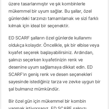
üzere tasarlanmıştır ve şık kombinlerle
mükemmel bir uyum sağlar. Bu şallar, özel
günlerdeki tarzınızı tamamlamak ve sizi farklı
kılmak için ideal bir seçenektir.
ED SCARF şalların özel günlerde kullanımı
oldukça kolaydır. Öncelikle, şık bir elbise veya
kıyafet seçerek başlayabilirsiniz. Ardından,
şalınızı seçerken kıyafetinizin renk ve
desenine uyum sağlamaya dikkat edin. ED
SCARF’ın geniş renk ve desen seçenekleri
sayesinde istediğiniz tarza ve zevke uygun bir
şal bulmanız mümkündür.
Bir özel gün için mükemmel bir kombin
yapmak istiyorsanız, ED SCARF şalınızı