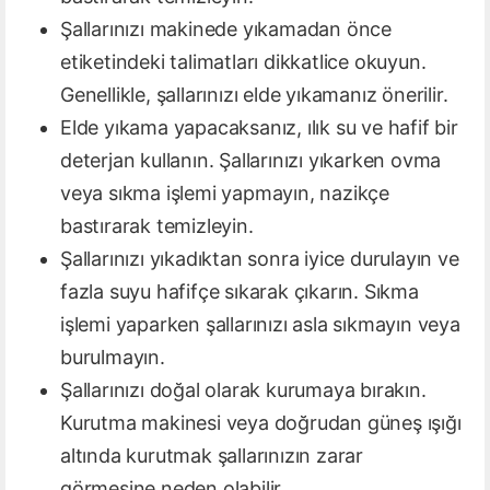
Şallarınızı makinede yıkamadan önce
etiketindeki talimatları dikkatlice okuyun.
Genellikle, şallarınızı elde yıkamanız önerilir.
Elde yıkama yapacaksanız, ılık su ve hafif bir
deterjan kullanın. Şallarınızı yıkarken ovma
veya sıkma işlemi yapmayın, nazikçe
bastırarak temizleyin.
Şallarınızı yıkadıktan sonra iyice durulayın ve
fazla suyu hafifçe sıkarak çıkarın. Sıkma
işlemi yaparken şallarınızı asla sıkmayın veya
burulmayın.
Şallarınızı doğal olarak kurumaya bırakın.
Kurutma makinesi veya doğrudan güneş ışığı
altında kurutmak şallarınızın zarar
görmesine neden olabilir.