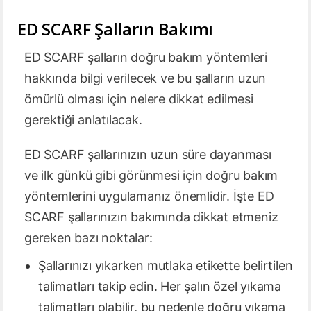
ED SCARF Şalların Bakımı
ED SCARF şalların doğru bakım yöntemleri
hakkında bilgi verilecek ve bu şalların uzun
ömürlü olması için nelere dikkat edilmesi
gerektiği anlatılacak.
ED SCARF şallarınızın uzun süre dayanması
ve ilk günkü gibi görünmesi için doğru bakım
yöntemlerini uygulamanız önemlidir. İşte ED
SCARF şallarınızın bakımında dikkat etmeniz
gereken bazı noktalar:
Şallarınızı yıkarken mutlaka etikette belirtilen
talimatları takip edin. Her şalın özel yıkama
talimatları olabilir, bu nedenle doğru yıkama