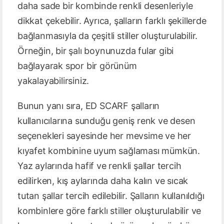
daha sade bir kombinde renkli desenleriyle
dikkat çekebilir. Ayrıca, şalların farklı şekillerde
bağlanmasıyla da çeşitli stiller oluşturulabilir.
Örneğin, bir şalı boynunuzda fular gibi
bağlayarak spor bir görünüm
yakalayabilirsiniz.
Bunun yanı sıra, ED SCARF şalların
kullanıcılarına sunduğu geniş renk ve desen
seçenekleri sayesinde her mevsime ve her
kıyafet kombinine uyum sağlaması mümkün.
Yaz aylarında hafif ve renkli şallar tercih
edilirken, kış aylarında daha kalın ve sıcak
tutan şallar tercih edilebilir. Şalların kullanıldığı
kombinlere göre farklı stiller oluşturulabilir ve