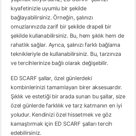
kıyafetinizle uyumlu bir şekilde
bağlayabilirsiniz. Örneğin, şalınızı
omuzlarınızda zarif bir şekilde drapeli bir
şekilde kullanabilirsiniz. Bu, hem şıklık hem de
rahatlık sağlar. Ayrıca, şalınızı farklı bağlama
teknikleriyle de kullanabilirsiniz. Bu, tarzınıza
ve tercihlerinize bağlı olarak değişebilir.
ED SCARF şallar, özel günlerdeki
kombinlerinizi tamamlayan birer aksesuardır.
Şıklık ve estetiği bir arada sunan bu şallar, size
özel günlerde farklılık ve tarz katmanın en iyi
yoludur. Kendinizi özel hissetmek ve göz
kamaştırmak için ED SCARF şalları tercih
edebilirsiniz.