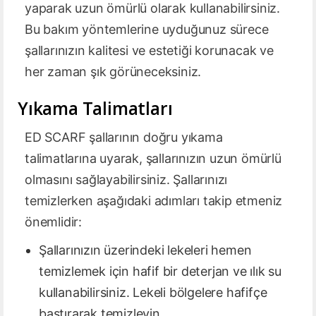
yaparak uzun ömürlü olarak kullanabilirsiniz.
Bu bakım yöntemlerine uyduğunuz sürece
şallarınızın kalitesi ve estetiği korunacak ve
her zaman şık görüneceksiniz.
Yıkama Talimatları
ED SCARF şallarının doğru yıkama
talimatlarına uyarak, şallarınızın uzun ömürlü
olmasını sağlayabilirsiniz. Şallarınızı
temizlerken aşağıdaki adımları takip etmeniz
önemlidir:
Şallarınızın üzerindeki lekeleri hemen
temizlemek için hafif bir deterjan ve ılık su
kullanabilirsiniz. Lekeli bölgelere hafifçe
bastırarak temizleyin.